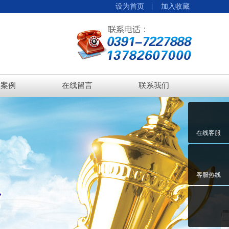
设为首页 |
加入收藏
功案例
在线留言
联系我们
在线客服
客服热线