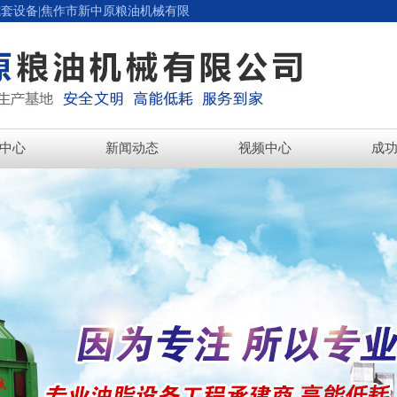
成套设备|焦作市新中原粮油机械有限
中心
新闻动态
视频中心
成
脂设备系列
脂加工设备
脂加工设备
脂加工设备
脂加工设备
理设备