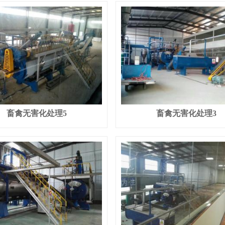
畜禽无害化处理5
畜禽无害化处理3