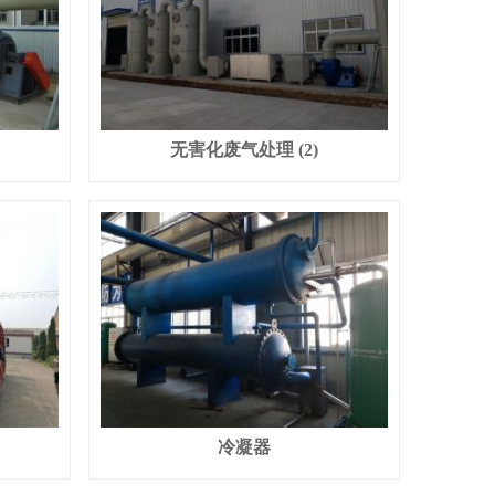
无害化废气处理 (2)
冷凝器