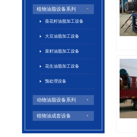
植物油脂设备系列
葵花籽油脂加工设备
大豆油脂加工设备
菜籽油脂加工设备
花生油脂加工设备
预处理设备
动物油脂设备系列
植物油成套设备